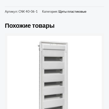
Артикул:
CNK 40-06-1
Категория:
Щиты пластиковые
Похожие товары