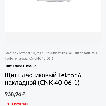
Главная
/
Каталог
/
Щиты
/
Щиты пластиковые
/ Щит пластиковый
Tekfor 6 накладной (CNK 40-06-1)
Щиты пластиковые
Щит пластиковый Tekfor 6
накладной (CNK 40-06-1)
938,96
₽
Нет в наличии