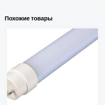
Похожие товары