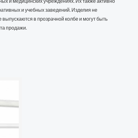
ных и медицинских учреждениях. Их также активно
ативных и учебных заведений. Изделия не
выпускаются в прозрачной колбе и могут быть
та продажи.