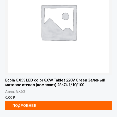
Ecola GX53 LED color 8,0W Tablet 220V Green Зеленый
матовое стекло (композит) 28×74 1/10/100
Лампы GX 53
0,00
₽
ПОДРОБНЕЕ