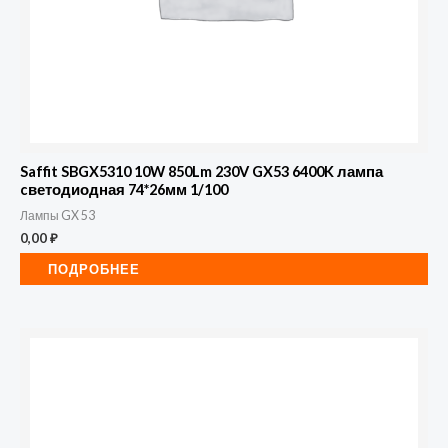
Saffit SBGX5310 10W 850Lm 230V GX53 6400K лампа
cветодиодная 74*26мм 1/100
Лампы GX 53
0,00
₽
ПОДРОБНЕЕ