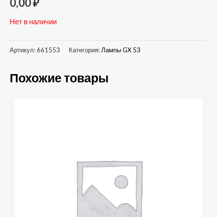
0,00
₽
Нет в наличии
Артикул:
661553
Категория:
Лампы GX 53
Похожие товары