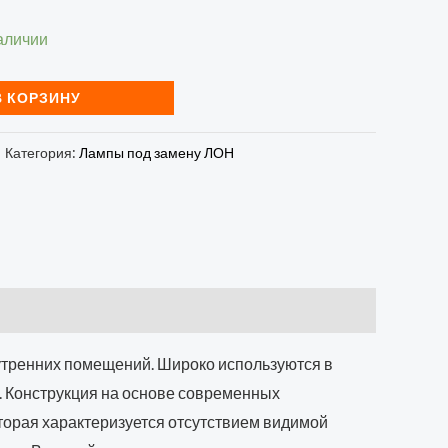
аличии
В КОРЗИНУ
Категория:
Лампы под замену ЛОН
тренних помещений. Широко используются в
. Конструкция на основе современных
оторая характеризуется отсутствием видимой