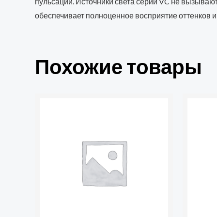
пульсации. Источники света серии VC не вызывают
обеспечивает полноценное восприятие оттенков и
Похожие товары