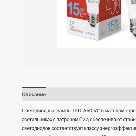
Описание
Светодиодные лампы LED-A60-VC в матовом корп
светильниках с патроном Е27, обеспечивают стаби
светодиодов соответствует классу энергоэффектив