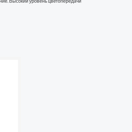
ение. Высокий уровень цветопередачи