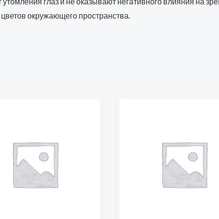
 утомления глаз и не оказывают негативного влияния на зр
 цветов окружающего пространства.