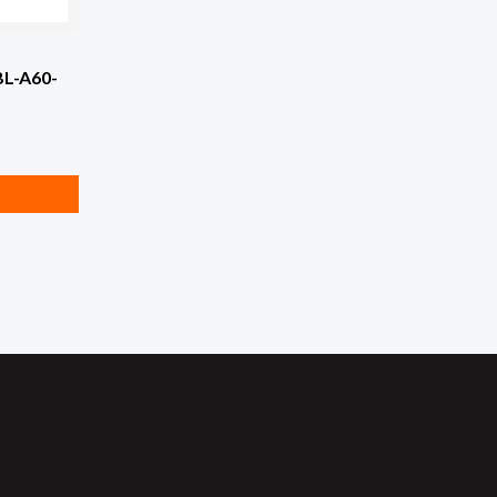
BL-A60-