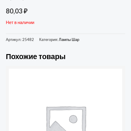
80,03
₽
Нет в наличии
Артикул:
25482
Категория:
Лампы Шар
Похожие товары