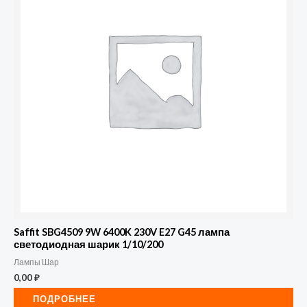
Saffit SBG4509 9W 6400K 230V E27 G45 лампа
светодиодная шарик 1/10/200
Лампы Шар
0,00
₽
ПОДРОБНЕЕ