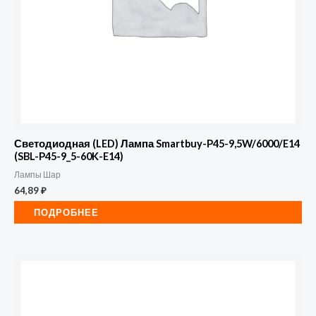
Светодиодная (LED) Лампа Smartbuy-P45-9,5W/6000/E14
(SBL-P45-9_5-60K-E14)
Лампы Шар
64,89
₽
ПОДРОБНЕЕ