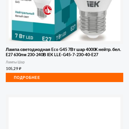
Лампа светодиодная Eco G45 7Вт шар 4000К нейтр. бел.
E27 630лм 230-240В IEK LLE-G45-7-230-40-E27
Лампы Шар
105,29
₽
ПОДРОБНЕЕ