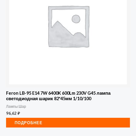
Feron LB-95 E14 7W 6400K 600Lm 230V G45 лампа
светодиодная шарик 82*45мм 1/10/100
Лампы Шар
96,62
₽
ПОДРОБНЕЕ