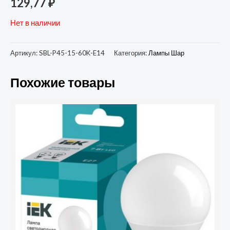
129,77
₽
Нет в наличии
Артикул:
SBL-P45-15-60K-E14
Категория:
Лампы Шар
Похожие товары