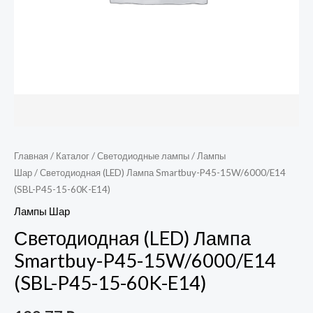
Главная
/
Каталог
/
Светодиодные лампы
/
Лампы
Шар
/ Светодиодная (LED) Лампа Smartbuy-P45-15W/6000/E14
(SBL-P45-15-60K-E14)
Лампы Шар
Светодиодная (LED) Лампа
Smartbuy-P45-15W/6000/E14
(SBL-P45-15-60K-E14)