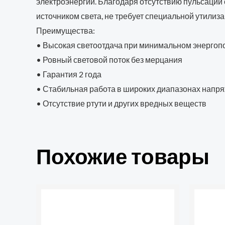
электроэнергии. Благодаря отсутствию пульсации
источником света, не требует специальной утилиза
Преимущества:
• Высокая светоотдача при минимальном энергоп
• Ровный световой поток без мерцания
• Гарантия 2 года
• Стабильная работа в широких диапазонах напр
• Отсутствие ртути и других вредных веществ
Похожие товары