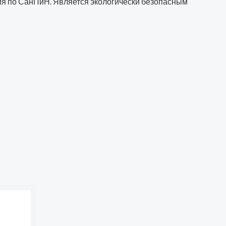
ния по СанПиН. Является экологически безопасным