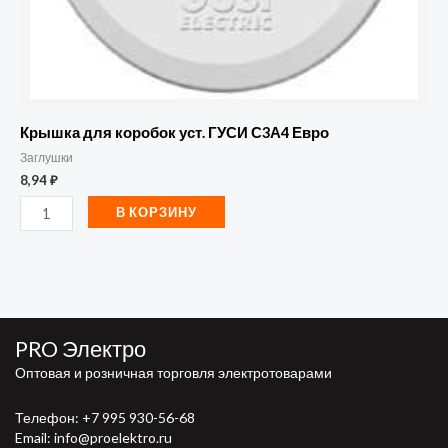
Крышка для коробок уст. ГУСИ С3А4 Евро
Заглушки
8,94
₽
В КОРЗИНУ
PRO Электро
Оптовая и розничная торговля электротоварами
Телефон:
+7 995 930-56-68
Email: info@proelektro.ru