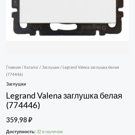
Главная
/
Каталог
/
Заглушки
/ Legrand Valena заглушка белая
(774446)
Заглушки
Legrand Valena заглушка белая
(774446)
359,98
₽
Доступность:
32 в наличии