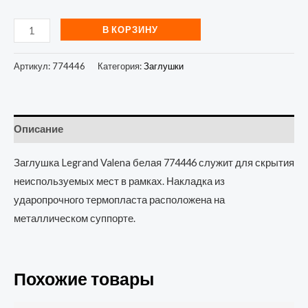
В КОРЗИНУ
Артикул:
774446
Категория:
Заглушки
Описание
Заглушка Legrand Valena белая 774446 служит для скрытия
неиспользуемых мест в рамках. Накладка из
ударопрочного термопласта расположена на
металлическом суппорте.
Похожие товары