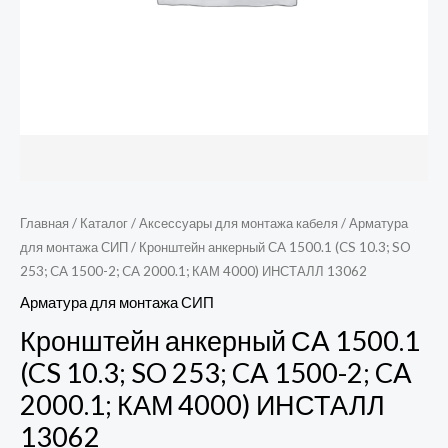
Главная
/
Каталог
/
Аксессуары для монтажа кабеля
/
Арматура
для монтажа СИП
/ Кронштейн анкерный СA 1500.1 (CS 10.3; SO
253; CA 1500-2; CA 2000.1; КАМ 4000) ИНСТАЛЛ 13062
Арматура для монтажа СИП
Кронштейн анкерный СA 1500.1
(CS 10.3; SO 253; CA 1500-2; CA
2000.1; КАМ 4000) ИНСТАЛЛ
13062