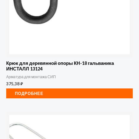
Крюк для деревянной опоры КН-18 гальваника
ИНСТАЛЛ 13124
Арматура для монтажа СИП
375,38
₽
ПОДРОБНЕЕ