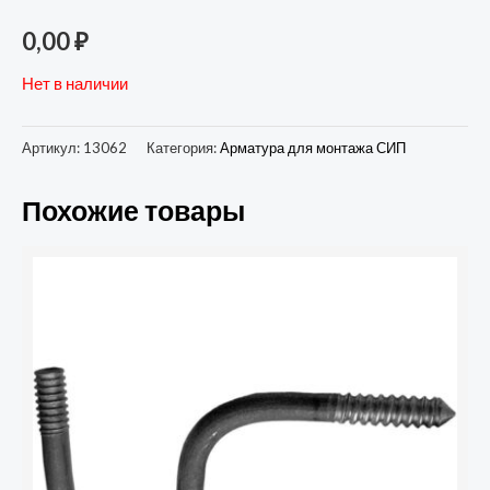
0,00
₽
Нет в наличии
Артикул:
13062
Категория:
Арматура для монтажа СИП
Похожие товары