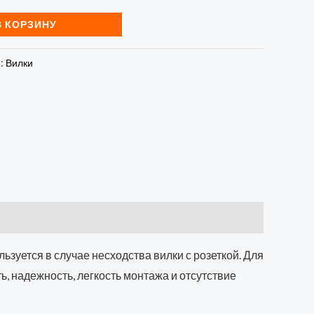
В КОРЗИНУ
я:
Вилки
ьзуется в случае несходства вилки с розеткой. Для
, надежность, легкость монтажа и отсутствие