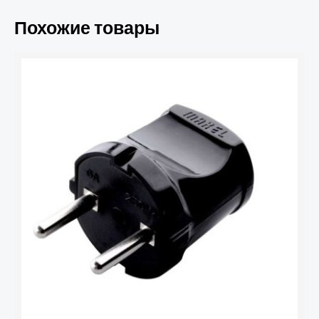
Похожие товары