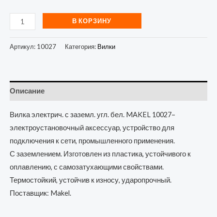
В КОРЗИНУ
Артикул:
10027
Категория:
Вилки
Описание
Вилка электрич. с заземл. угл. бел. MAKEL 10027–
электроустановочный аксессуар, устройство для
подключения к сети, промышленного применения.
С заземлением. Изготовлен из пластика, устойчивого к
оплавлению, с самозатухающими свойствами.
Термостойкий, устойчив к износу, ударопрочный.
Поставщик: Makel.