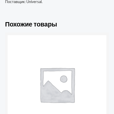
Поставщик: Universal.
Похожие товары