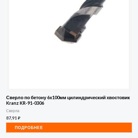
Сверло по бетону 6х100мм цилиндрический хвостовик
Kranz KR-91-0306
Сверла
87,91
₽
ПОДРОБНЕЕ