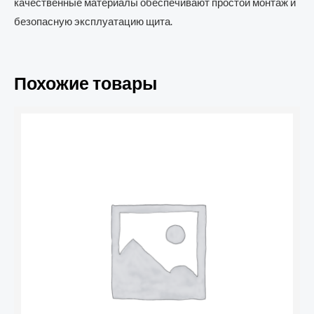
качественные материалы обеспечивают простой монтаж и
безопасную эксплуатацию щита.
Похожие товары