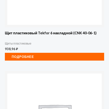
Щит пластиковый Tekfor 6 накладной (CNK 40-06-1)
Щиты пластиковые
938,96
₽
ПОДРОБНЕЕ