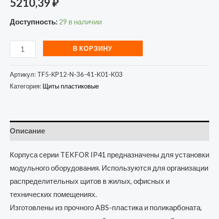
5210,39
₽
Доступность:
29 в наличии
В КОРЗИНУ
Артикул:
TF5-KP12-N-36-41-K01-K03
Категория:
Щиты пластиковые
Описание
Корпуса серии TEKFOR IP41 предназначены для установки
модульного оборудования. Используются для организации
распределительных щитов в жилых, офисных и
технических помещениях.
Изготовлены из прочного ABS-пластика и поликарбоната,