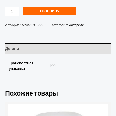
В КОРЗИНУ
Артикул:
4690612053363
Категория:
Фотореле
Детали
Транспортная
100
упаковка
Похожие товары
Количество
товара