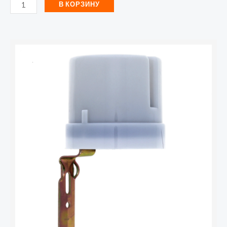
В КОРЗИНУ