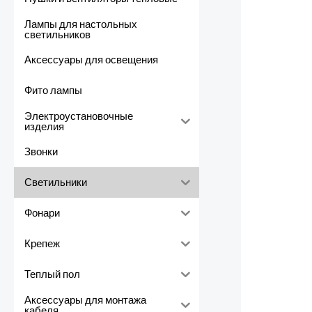
Лампы для настольных
светильников
Аксессуары для освещения
Фито лампы
Электроустановочные
изделия
Звонки
Светильники
Фонари
Крепеж
Теплый пол
Аксессуары для монтажа
кабеля