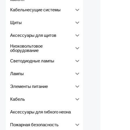
Кабельнесущие системы
Щиты
Аксессуары для щитов
Низковольтовое
оборудование
Светодиодные лампы
Лампы
Элементы питание
Кабель
Аксессуары для гибкого неона
Пожарная безопасность