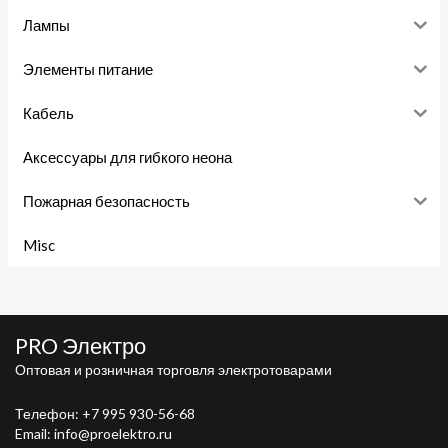
Лампы
Элементы питание
Кабель
Аксессуары для гибкого неона
Пожарная безопасность
Misc
PRO Электро
Оптовая и розничная торговля электротоварами
Телефон:
+7 995 930-56-68
Email: info@proelektro.ru