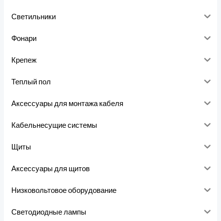
Светильники
Фонари
Крепеж
Теплый пол
Аксессуары для монтажа кабеля
Кабельнесущие системы
Щиты
Аксессуары для щитов
Низковольтовое оборудование
Светодиодные лампы