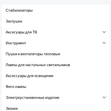
Стабилизаторы
Заглушки
Аксесуары для ТВ
Инструмент
Пушки и вентиляторы тепловые
Лампы для настольных светильников
Аксессуары для освещения
Фито лампы
Электроустановочные изделия
Звонки