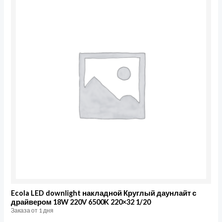
Ecola LED downlight накладной Круглый даунлайт с
драйвером 18W 220V 6500K 220×32 1/20
Заказа от 1 дня