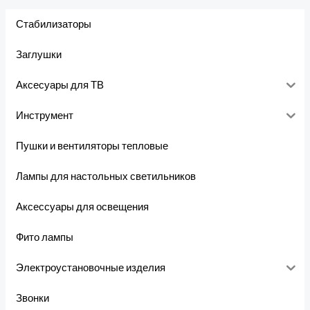
Стабилизаторы
Заглушки
Аксесуары для ТВ
Инструмент
Пушки и вентиляторы тепловые
Лампы для настольных светильников
Аксессуары для освещения
Фито лампы
Электроустановочные изделия
Звонки