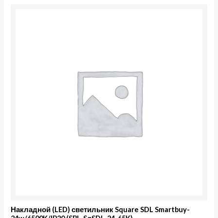
Накладной (LED) светильник Square SDL Smartbuy-