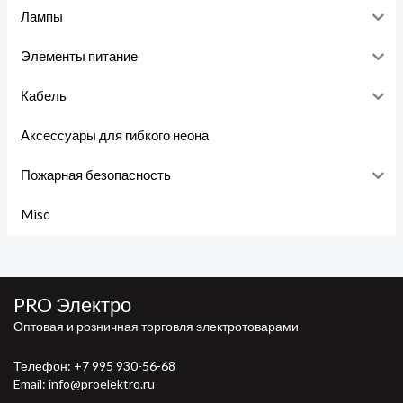
Лампы
Элементы питание
Кабель
Аксессуары для гибкого неона
Пожарная безопасность
Misc
PRO Электро
Оптовая и розничная торговля электротоварами
Телефон:
+7 995 930-56-68
Email: info@proelektro.ru