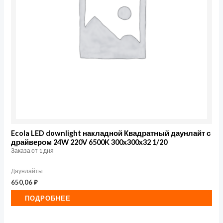
Ecola LED downlight накладной Квадратный даунлайт с
драйвером 24W 220V 6500K 300x300x32 1/20
Заказа от 1 дня
Даунлайты
650,06
₽
ПОДРОБНЕЕ