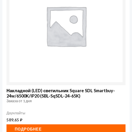
Накладной (LED) светильник Square SDL Smartbuy-
24w/6500K/IP20 (SBL-SqSDL-24-65K)
Заказа от 1 дня
Даунлайты
589,65
₽
ПОДРОБНЕЕ