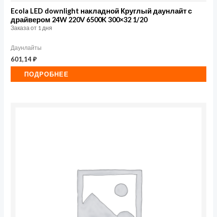
Ecola LED downlight накладной Круглый даунлайт с
драйвером 24W 220V 6500K 300×32 1/20
Заказа от 1 дня
Даунлайты
601,14
₽
ПОДРОБНЕЕ