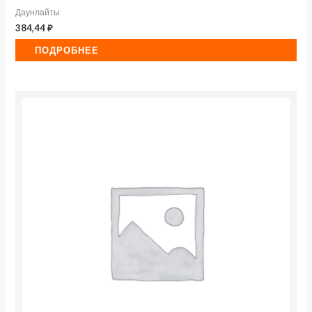
Даунлайты
384,44
₽
ПОДРОБНЕЕ