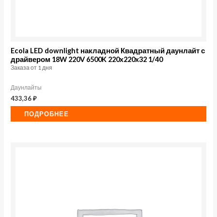
Ecola LED downlight накладной Квадратный даунлайт с
драйвером 18W 220V 6500K 220x220x32 1/40
Заказа от 1 дня
Даунлайты
433,36
₽
ПОДРОБНЕЕ