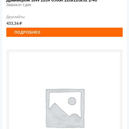
Заказа от 1 дня
Даунлайты
433,36
₽
ПОДРОБНЕЕ