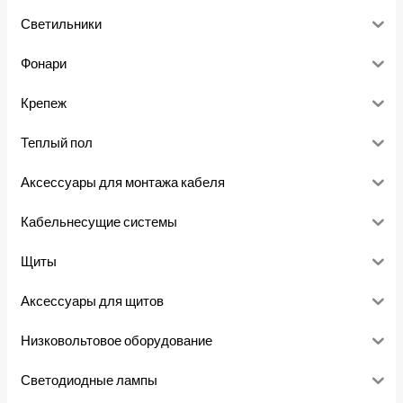
Светильники
Фонари
Крепеж
Теплый пол
Аксессуары для монтажа кабеля
Кабельнесущие системы
Щиты
Аксессуары для щитов
Низковольтовое оборудование
Светодиодные лампы