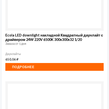
Ecola LED downlight накладной Квадратный даунлайт с
драйвером 24W 220V 6500K 300x300x32 1/20
Заказа от 1 дня
Даунлайты
650,06
₽
ПОДРОБНЕЕ