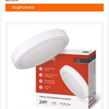
ПОДРОБНЕЕ