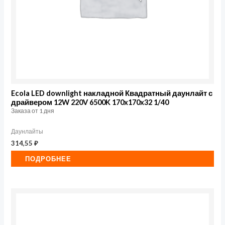
Ecola LED downlight накладной Квадратный даунлайт с
драйвером 12W 220V 6500K 170x170x32 1/40
Заказа от 1 дня
Даунлайты
314,55
₽
ПОДРОБНЕЕ