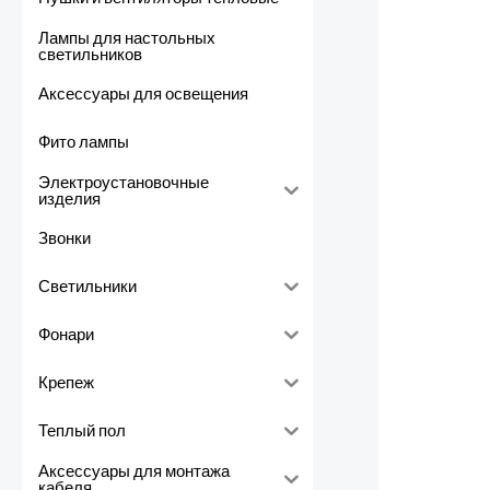
Лампы для настольных
светильников
Аксессуары для освещения
Фито лампы
Электроустановочные
изделия
Звонки
Светильники
Фонари
Крепеж
Теплый пол
Аксессуары для монтажа
кабеля