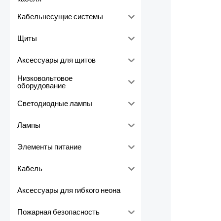
Кабельнесущие системы
Щиты
Аксессуары для щитов
Низковольтовое
оборудование
Светодиодные лампы
Лампы
Элементы питание
Кабель
Аксессуары для гибкого неона
Пожарная безопасность