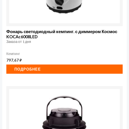
Фонарь светодиодный кемпинг. с диммером Космос
KOCAc6008LED
Заказа от 1 дня
Кемпинг
797,67
₽
ПОДРОБНЕЕ