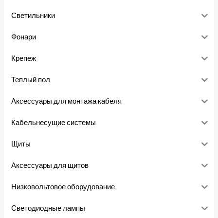
Светильники
Фонари
Крепеж
Теплый пол
Аксессуары для монтажа кабеля
Кабельнесущие системы
Щиты
Аксессуары для щитов
Низковольтовое оборудование
Светодиодные лампы