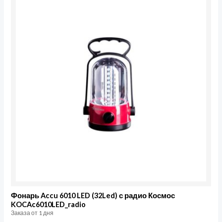
Фонарь Accu 6010 LED (32Led) с радио Космос
KOCAc6010LED_radio
Заказа от 1 дня