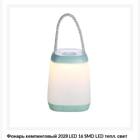
Фонарь кемпинговый 2028 LED 16 SMD LED тепл. свет