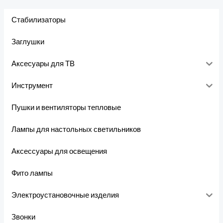
Стабилизаторы
Заглушки
Аксесуары для ТВ
Инструмент
Пушки и вентиляторы тепловые
Лампы для настольных светильников
Аксессуары для освещения
Фито лампы
Электроустановочные изделия
Звонки