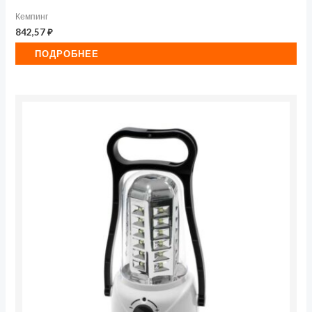
Кемпинг
842,57
₽
ПОДРОБНЕЕ