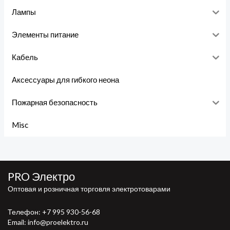
Лампы
Элементы питание
Кабель
Аксессуары для гибкого неона
Пожарная безопасность
Misc
PRO Электро
Оптовая и розничная торговля электротоварами
Телефон:
+7 995 930-56-68
Email: info@proelektro.ru