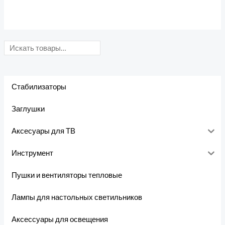
Стабилизаторы
Заглушки
Аксесуары для ТВ
Инструмент
Пушки и вентиляторы тепловые
Лампы для настольных светильников
Аксессуары для освещения