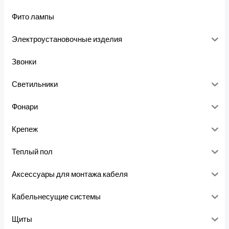
Фито лампы
Электроустановочные изделия
Звонки
Светильники
Фонари
Крепеж
Теплый пол
Аксессуары для монтажа кабеля
Кабельнесущие системы
Щиты