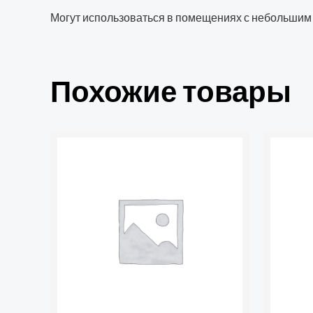
Могут использоваться в помещениях с небольшим
Похожие товары