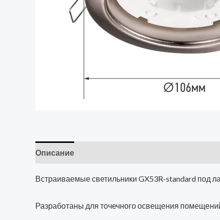
Описание
Встраиваемые светильники GX53R-standard под лам
Разработаны для точечного освещения помещений