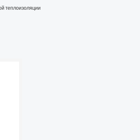
ой теплоизоляции