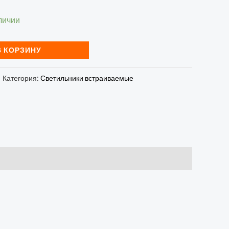
личии
В КОРЗИНУ
Категория:
Светильники встраиваемые