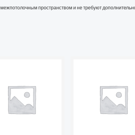
 межпотолочным пространством и не требуют дополнительн