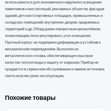
использоваться для экономичного наружного освещения
памятников и инсталляций, рекламных объектов, фасадов
зданий, детских/спортивных площадок, промышленных и
складских помещений, внутренних дворов, придомовых
территорий и др. Оборудован поворотным кронштейном,
позволяющим легко регулировать угол освещения.
Прочный корпус не подвержен деформации и устойчив к
механическим повреждениям. Выполнен из
металлического сплава, обеспечивающего высокое
качество теплоотвода и защиту от коррозии. Прибор не
нуждается в сервисном обслуживании и замене источника
света на всем сроке эксплуатации.
Похожие товары