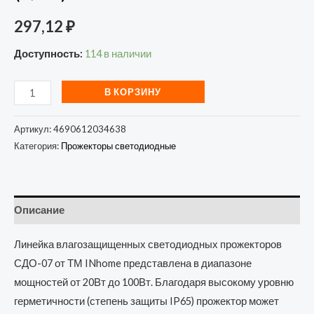
297,12
₽
Доступность:
114 в наличии
В КОРЗИНУ
Артикул:
4690612034638
Категория:
Прожекторы светодиодные
Описание
Линейка влагозащищенных светодиодных прожекторов
СДО-07 от ТМ INhome представлена в диапазоне
мощностей от 20Вт до 100Вт. Благодаря высокому уровню
герметичности (степень защиты IP65) прожектор может