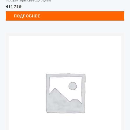
Прожекторы светодиодные
411,71
₽
ПОДРОБНЕЕ