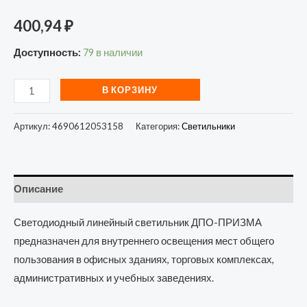
400,94
₽
Доступность:
79 в наличии
В КОРЗИНУ
Артикул:
4690612053158
Категория:
Светильники
Описание
Светодиодный линейный светильник ДПО-ПРИЗМА
предназначен для внутреннего освещения мест общего
пользования в офисных зданиях, торговых комплексах,
административных и учебных заведениях.