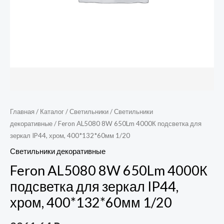
Главная
/
Каталог
/
Светильники
/
Светильники
декоративные
/ Feron AL5080 8W 650Lm 4000К подсветка для
зеркал IP44, хром, 400*132*60мм 1/20
Светильники декоративные
Feron AL5080 8W 650Lm 4000К
подсветка для зеркал IP44,
хром, 400*132*60мм 1/20