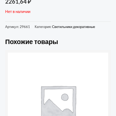
2261,64
₽
Нет в наличии
Артикул:
29661
Категория:
Светильники декоративные
Похожие товары