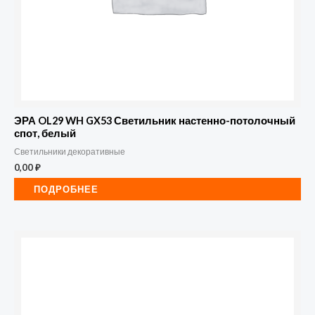
ЭРА OL29 WH GX53 Светильник настенно-потолочный
спот, белый
Светильники декоративные
0,00
₽
ПОДРОБНЕЕ