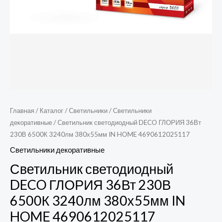
HOME
4690612025117
Главная
/
Каталог
/
Светильники
/
Светильники
декоративные
/ Светильник светодиодный DECO ГЛОРИЯ 36Вт
230В 6500К 3240лм 380х55мм IN HOME 4690612025117
Светильники декоративные
Светильник светодиодный
DECO ГЛОРИЯ 36Вт 230В
6500К 3240лм 380х55мм IN
HOME 4690612025117