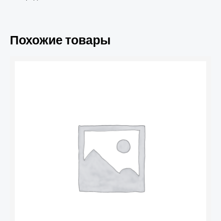
Похожие товары