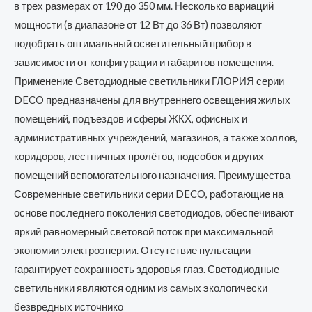
в трех размерах от 190 до 350 мм. Несколько вариаций
мощности (в диапазоне от 12 Вт до 36 Вт) позволяют
подобрать оптимальный осветительный прибор в
зависимости от конфигурации и габаритов помещения.
Применение Светодиодные светильники ГЛОРИЯ серии
DECO предназначены для внутреннего освещения жилых
помещений, подъездов и сферы ЖКХ, офисных и
административных учреждений, магазинов, а также холлов,
коридоров, лестничных пролётов, подсобок и других
помещений вспомогательного назначения. Преимущества
Современные светильники серии DECO, работающие на
основе последнего поколения светодиодов, обеспечивают
яркий равномерный световой поток при максимальной
экономии электроэнергии. Отсутствие пульсации
гарантирует сохранность здоровья глаз. Светодиодные
светильники являются одним из самых экологически
безвредных источнико