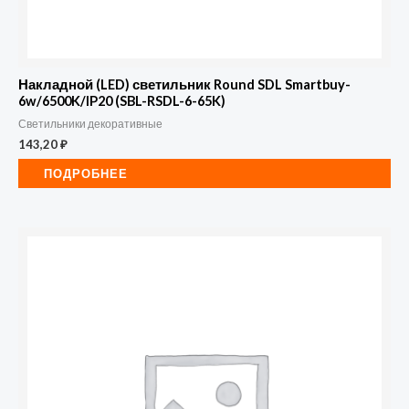
Накладной (LED) светильник Round SDL Smartbuy-
6w/6500K/IP20 (SBL-RSDL-6-65K)
Светильники декоративные
143,20
₽
ПОДРОБНЕЕ