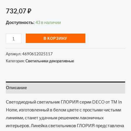
732,07
₽
Доступность:
43 в наличии
В КОРЗИНУ
Артикул:
4690612025117
Категория:
Светильники декоративные
Описание
Светодиодный светильник ГЛОРИЯ серии DECO от ТМ In
Home, изготовленный в белом цвете с простыми чистыми
линиями, станет удачным решением лаконичных
интерьеров. Линейка светильников ГЛОРИЯ представлена