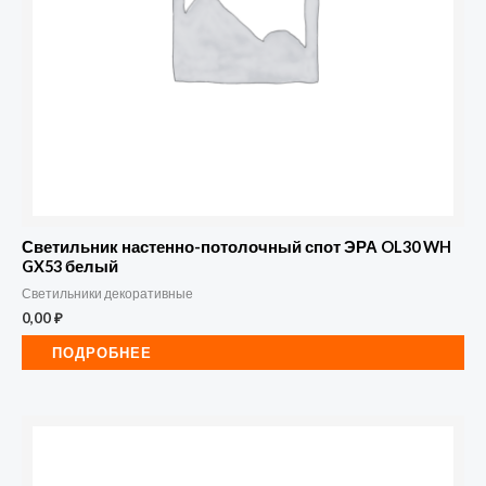
Светильник настенно-потолочный спот ЭРА OL30 WH
GX53 белый
Светильники декоративные
0,00
₽
ПОДРОБНЕЕ
Количество
товара