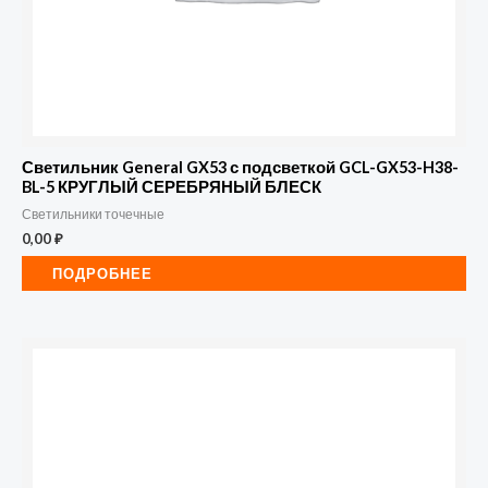
Светильник General GX53 с подсветкой GCL-GX53-H38-
BL-5 КРУГЛЫЙ СЕРЕБРЯНЫЙ БЛЕСК
Светильники точечные
0,00
₽
ПОДРОБНЕЕ