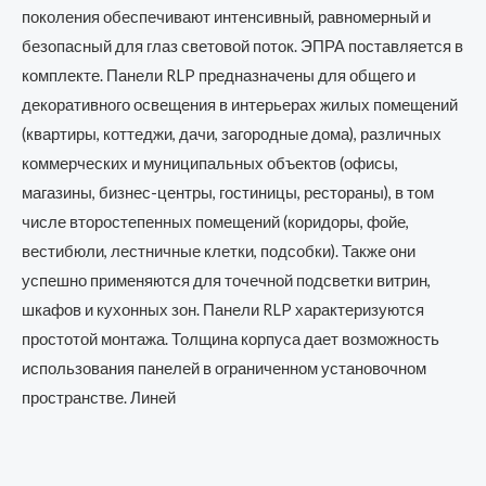
поколения обеспечивают интенсивный, равномерный и
безопасный для глаз световой поток. ЭПРА поставляется в
комплекте. Панели RLP предназначены для общего и
декоративного освещения в интерьерах жилых помещений
(квартиры, коттеджи, дачи, загородные дома), различных
коммерческих и муниципальных объектов (офисы,
магазины, бизнес-центры, гостиницы, рестораны), в том
числе второстепенных помещений (коридоры, фойе,
вестибюли, лестничные клетки, подсобки). Также они
успешно применяются для точечной подсветки витрин,
шкафов и кухонных зон. Панели RLP характеризуются
простотой монтажа. Толщина корпуса дает возможность
использования панелей в ограниченном установочном
пространстве. Линей