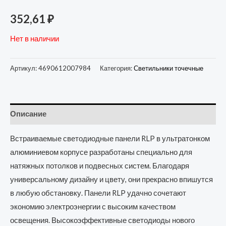
352,61
₽
Нет в наличии
Артикул:
4690612007984
Категория:
Светильники точечные
Описание
Встраиваемые светодиодные панели RLP в ультратонком
алюминиевом корпусе разработаны специально для
натяжных потолков и подвесных систем. Благодаря
универсальному дизайну и цвету, они прекрасно впишутся
в любую обстановку. Панели RLP удачно сочетают
экономию электроэнергии с высоким качеством
освещения. Высокоэффективные светодиоды нового