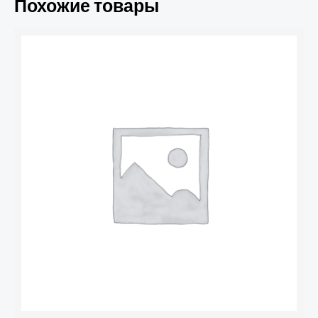
Похожие товары