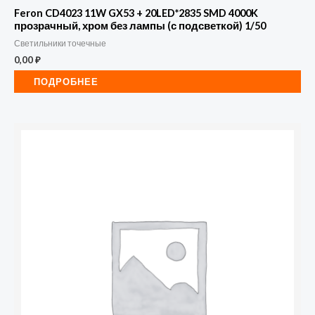
Feron CD4023 11W GX53 + 20LED*2835 SMD 4000K
прозрачный, хром без лампы (с подсветкой) 1/50
Светильники точечные
0,00
₽
ПОДРОБНЕЕ