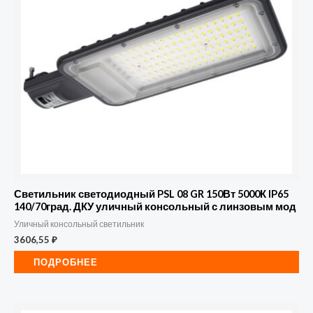
Светильник светодиодный PSL 08 GR 150Вт 5000К IP65
140/70град. ДКУ уличный консольный с линзовым мод
Уличный консольный светильник
3606,55
₽
ПОДРОБНЕЕ