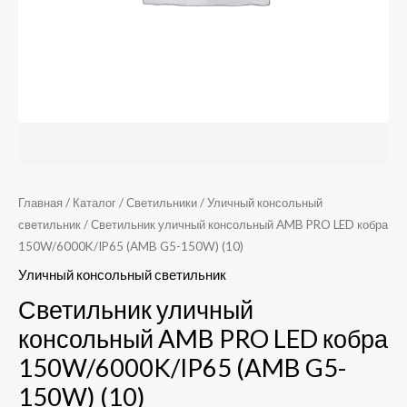
150W)
(10)
Главная
/
Каталог
/
Светильники
/
Уличный консольный
светильник
/ Светильник уличный консольный AMB PRO LED кобра
150W/6000K/IP65 (AMB G5-150W) (10)
Уличный консольный светильник
Светильник уличный
консольный AMB PRO LED кобра
150W/6000K/IP65 (AMB G5-
150W) (10)