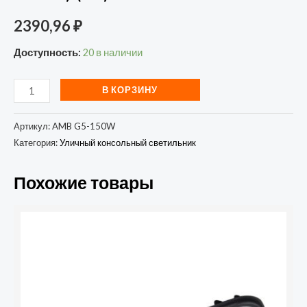
2390,96
₽
Доступность:
20 в наличии
В КОРЗИНУ
Артикул:
AMB G5-150W
Категория:
Уличный консольный светильник
Похожие товары