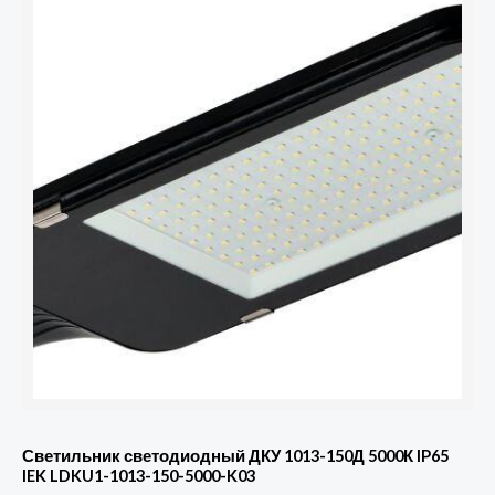
Светильник светодиодный ДКУ 1013-150Д 5000К IP65
IEK LDKU1-1013-150-5000-K03