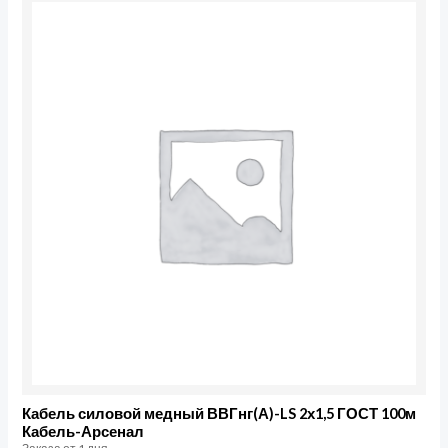
Кабель силовой медный ВВГнг(А)-LS 2х1,5 ГОСТ 100м
Кабель-Арсенал