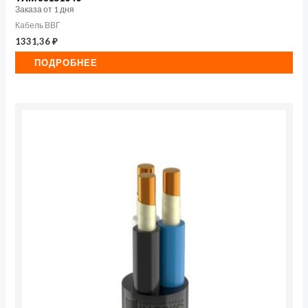
Заказа от 1 дня
Кабель ВВГ
1331,36
₽
ПОДРОБНЕЕ