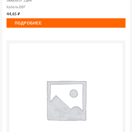
Заказа от 1 дня
Кабель ВВГ
44,65
₽
ПОДРОБНЕЕ