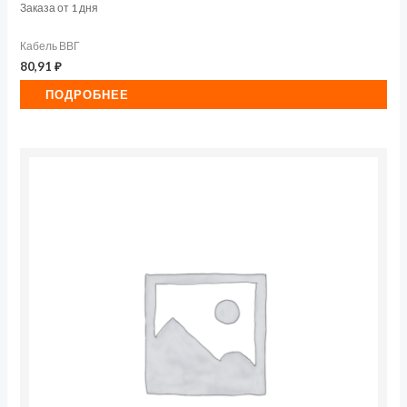
Заказа от 1 дня
Кабель ВВГ
80,91
₽
ПОДРОБНЕЕ