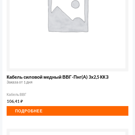
Кабель силовой медный ВВГ-Пнг(А) 3х2,5 ККЗ
Заказа от 1 дня
Кабель ВВГ
106,41
₽
ПОДРОБНЕЕ