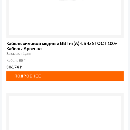
Кабель силовой медный ВВГнг(А)-LS 4х6 ГОСТ 100м
Кабель-Арсенал
Заказа от 1 дня
Кабель ВВГ
306,74
₽
ПОДРОБНЕЕ