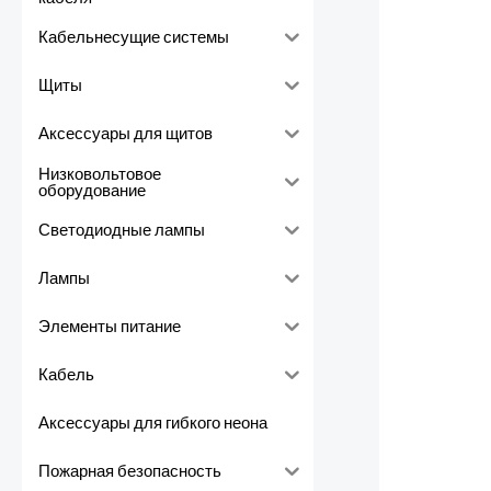
Кабельнесущие системы
Щиты
Аксессуары для щитов
Низковольтовое
оборудование
Светодиодные лампы
Лампы
Элементы питание
Кабель
Аксессуары для гибкого неона
Пожарная безопасность