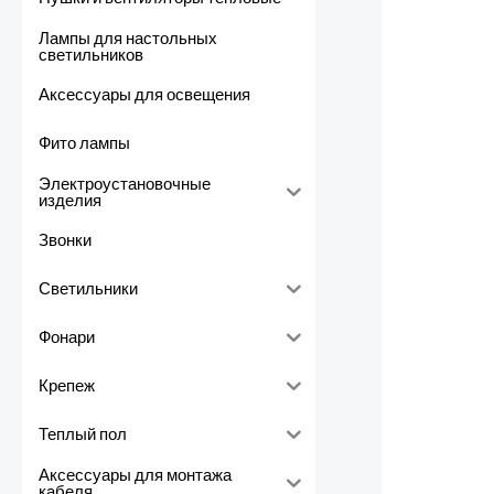
Лампы для настольных
светильников
Аксессуары для освещения
Фито лампы
Электроустановочные
изделия
Звонки
Светильники
Фонари
Крепеж
Теплый пол
Аксессуары для монтажа
кабеля